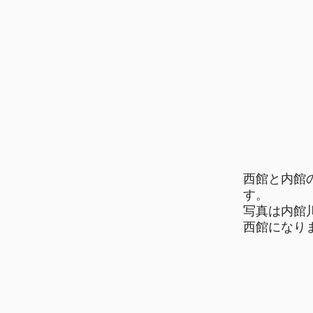
西館と内館
す。
写真は内館
西館になり