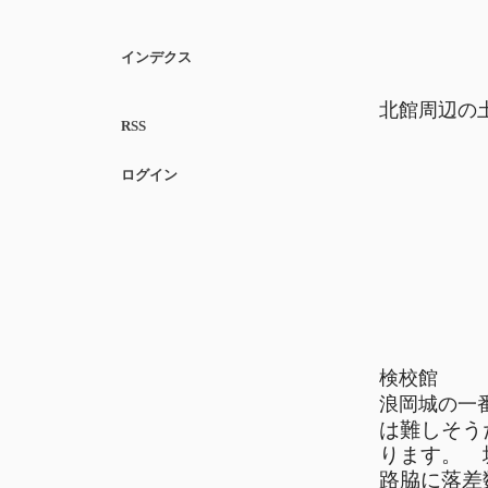
インデクス
北館周辺の
RSS
ログイン
検校館
浪岡城の一
は難しそう
ります。 
路脇に落差