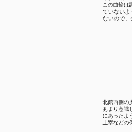
この曲輪は
ていないよ
ないので、
北館西側の
あまり意識
にあったよ
土塁などの