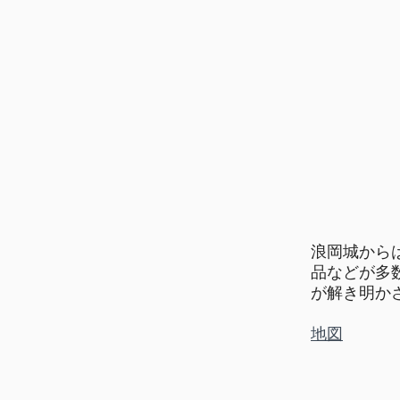
浪岡城から
品などが多
が解き明か
地図