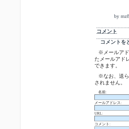
by
mz
コメント
コメントを
※メールアド
たメールアド
できます。
※なお、送
されません。
名前:
メールアドレス:
URL:
コメント: