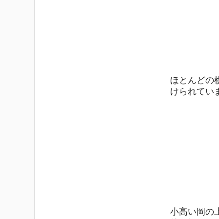
ほとんどの
けられてい
小高い岡の