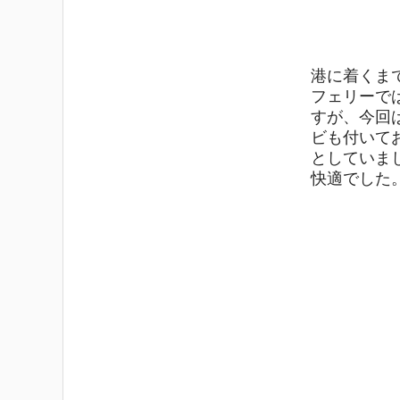
港に着くま
フェリーで
すが、今回
ビも付いて
としていま
快適でした