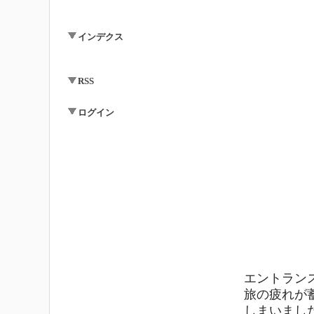
インデクス
RSS
ログイン
エントラン
旅の疲れが
しまいました.