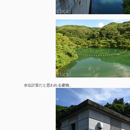
水位計室だと思われる建物。