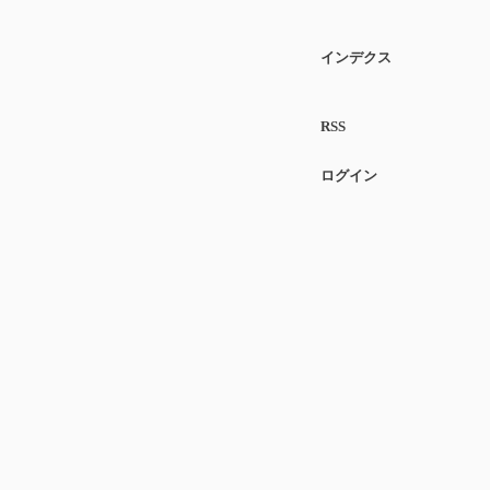
インデクス
RSS
ログイン