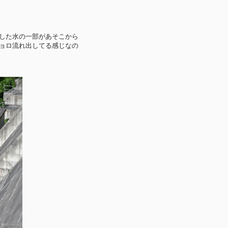
した水の一部があそこから
ョロ流れ出してる感じなの