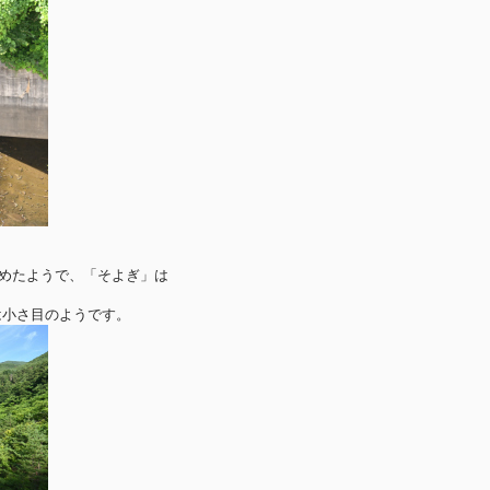
めたようで、「そよぎ」は
量は小さ目のようです。