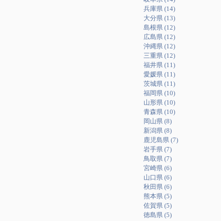
兵庫県 (14)
大分県 (13)
島根県 (12)
広島県 (12)
沖縄県 (12)
三重県 (12)
福井県 (11)
愛媛県 (11)
茨城県 (11)
福岡県 (10)
山形県 (10)
青森県 (10)
岡山県 (8)
新潟県 (8)
鹿児島県 (7)
岩手県 (7)
鳥取県 (7)
宮崎県 (6)
山口県 (6)
秋田県 (6)
熊本県 (5)
佐賀県 (5)
徳島県 (5)